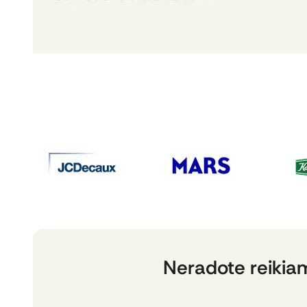
Neradote reikia