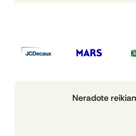
Neradote reikia