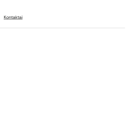
?
Kontaktai