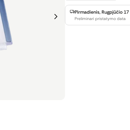
Pirmadienis, Rugpjūčio 17 
Preliminari pristatymo data