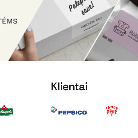
Klientai