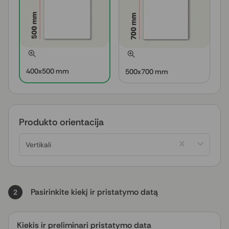
400x500 mm
500x700 mm
Produkto orientacija
Vertikali
Pasirinkite kiekį ir pristatymo datą
2
Kiekis ir preliminari pristatymo data